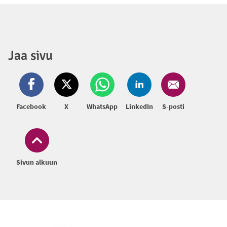
Jaa sivu
Facebook
X
WhatsApp
LinkedIn
S-posti
Sivun alkuun